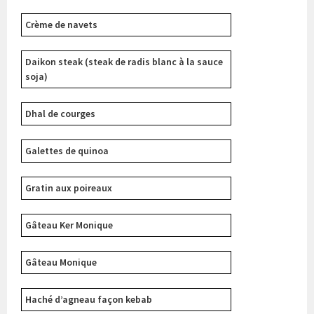
Crème de navets
Daikon steak (steak de radis blanc à la sauce
soja)
Dhal de courges
Galettes de quinoa
Gratin aux poireaux
Gâteau Ker Monique
Gâteau Monique
Haché d’agneau façon kebab