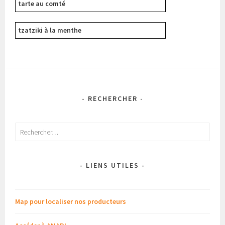
tarte au comté
tzatziki à la menthe
- RECHERCHER -
Rechercher :
- LIENS UTILES -
Map pour localiser nos producteurs