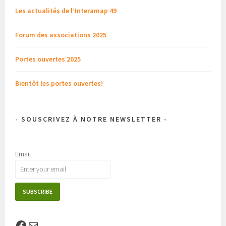
Les actualités de l’Interamap 49
Forum des associations 2025
Portes ouvertes 2025
Bientôt les portes ouvertes!
- SOUSCRIVEZ À NOTRE NEWSLETTER -
Email
Facebook
E-mail