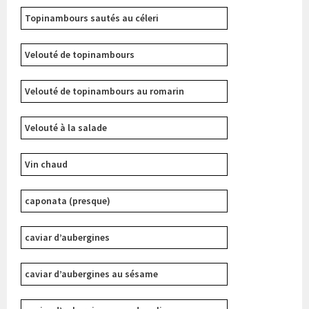
Topinambours sautés au céleri
Velouté de topinambours
Velouté de topinambours au romarin
Velouté à la salade
Vin chaud
caponata (presque)
caviar d’aubergines
caviar d’aubergines au sésame