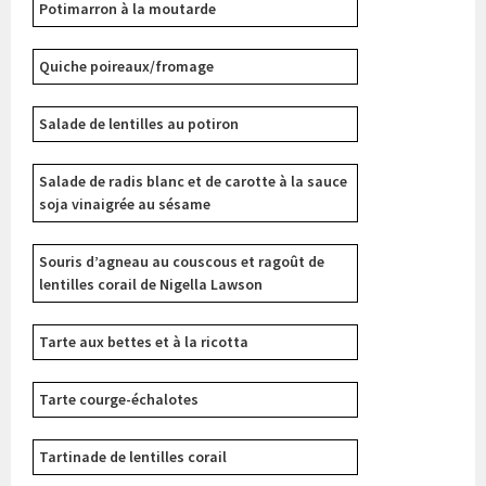
Potimarron à la moutarde
Quiche poireaux/fromage
Salade de lentilles au potiron
Salade de radis blanc et de carotte à la sauce
soja vinaigrée au sésame
Souris d’agneau au couscous et ragoût de
lentilles corail de Nigella Lawson
Tarte aux bettes et à la ricotta
Tarte courge-échalotes
Tartinade de lentilles corail