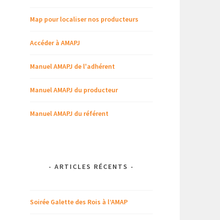
Map pour localiser nos producteurs
Accéder à AMAPJ
Manuel AMAPJ de l'adhérent
Manuel AMAPJ du producteur
Manuel AMAPJ du référent
-
ARTICLES RÉCENTS
-
Soirée Galette des Rois à l’AMAP