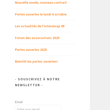
Nouvelle année, nouveau contrat!
Portes ouvertes le lundi 6 octobre
Les actualités de l’Interamap 49
Forum des associations 2025
Portes ouvertes 2025
Bientôt les portes ouvertes!
- SOUSCRIVEZ À NOTRE
NEWSLETTER -
Email