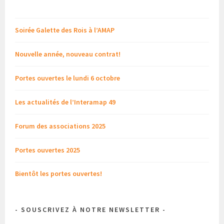
Soirée Galette des Rois à l’AMAP
Nouvelle année, nouveau contrat!
Portes ouvertes le lundi 6 octobre
Les actualités de l’Interamap 49
Forum des associations 2025
Portes ouvertes 2025
Bientôt les portes ouvertes!
- SOUSCRIVEZ À NOTRE NEWSLETTER -