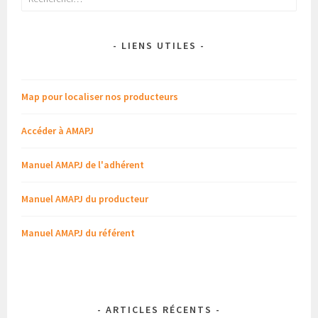
- LIENS UTILES -
Map pour localiser nos producteurs
Accéder à AMAPJ
Manuel AMAPJ de l'adhérent
Manuel AMAPJ du producteur
Manuel AMAPJ du référent
-
ARTICLES RÉCENTS
-