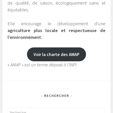
de qualité, de saison, écologiquement sains et
équitables.
Elle encourage le développement d’une
agriculture plus locale et respectueuse de
l’environnement
.
Voir la charte des AMAP
«
AMAP » est un terme déposé à l’INPI
- RECHERCHER -
Rechercher :