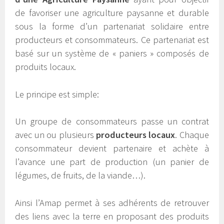
de favoriser une agriculture paysanne et durable
sous la forme d’un partenariat solidaire entre
producteurs et consommateurs. Ce partenariat est
basé sur un système de « paniers » composés de
produits locaux.
Le principe est simple:
Un groupe de consommateurs passe un contrat
avec un ou plusieurs
producteurs locaux
. Chaque
consommateur devient partenaire et achète à
l’avance une part de production (un panier de
légumes, de fruits, de la viande…).
Ainsi l’Amap permet à ses adhérents de retrouver
des liens avec la terre en proposant des produits