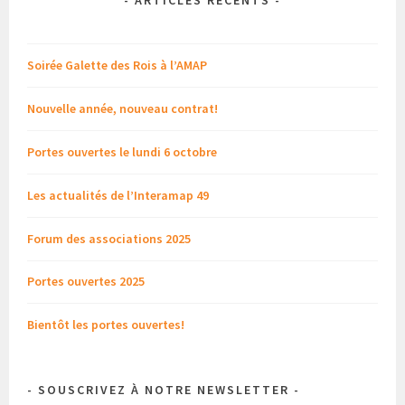
Soirée Galette des Rois à l’AMAP
Nouvelle année, nouveau contrat!
Portes ouvertes le lundi 6 octobre
Les actualités de l’Interamap 49
Forum des associations 2025
Portes ouvertes 2025
Bientôt les portes ouvertes!
- SOUSCRIVEZ À NOTRE NEWSLETTER -