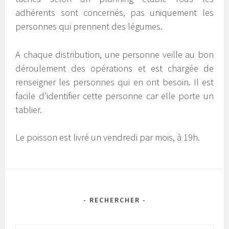
adhérents sont concernés, pas uniquement les
personnes qui prennent des légumes.
A chaque distribution, une personne veille au bon
déroulement des opérations et est chargée de
renseigner les personnes qui en ont besoin. Il est
facile d’identifier cette personne car elle porte un
tablier.
Le poisson est livré un vendredi par mois, à 19h.
- RECHERCHER -