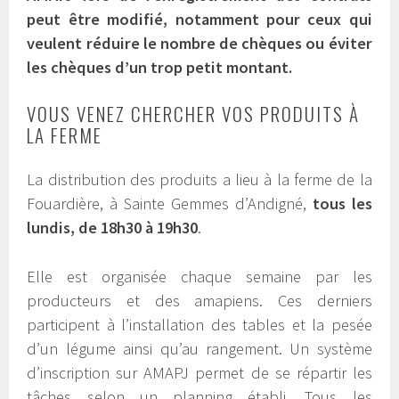
peut être modifié, notamment pour ceux qui
veulent réduire le nombre de chèques ou éviter
les chèques d’un trop petit montant.
VOUS VENEZ CHERCHER VOS PRODUITS À
LA FERME
La distribution des produits a lieu à la ferme de la
Fouardière, à Sainte Gemmes d’Andigné,
tous les
lundis, de 18h30 à 19h30
.
Elle est organisée chaque semaine par les
producteurs et des amapiens. Ces derniers
participent à l’installation des tables et la pesée
d’un légume ainsi qu’au rangement. Un système
d’inscription sur AMAPJ permet de se répartir les
tâches selon un planning établi. Tous les