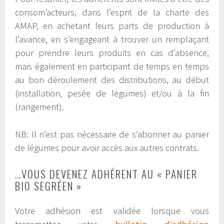
consom’acteurs, dans l’esprit de la charte des
AMAP, en achetant leurs parts de production à
l’avance, en s’engageant à trouver un remplaçant
pour prendre leurs produits en cas d’absence,
mais également en participant de temps en temps
au bon déroulement des distributions, au début
(installation, pesée de légumes) et/ou à la fin
(rangement).
NB: Il n’est pas nécessaire de s’abonner au panier
de légumes pour avoir accès aux autres contrats.
…VOUS DEVENEZ ADHÉRENT AU « PANIER
BIO SEGRÉEN »
Votre adhésion est validée lorsque vous