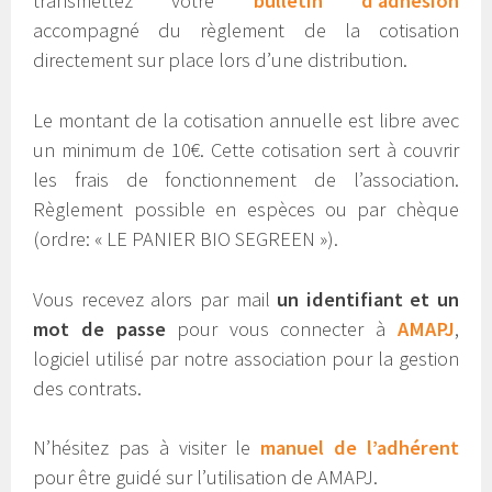
transmettez votre
bulletin d’adhésion
accompagné du règlement de la cotisation
directement sur place lors d’une distribution.
Le montant de la cotisation annuelle est libre avec
un minimum de 10€. Cette cotisation sert à couvrir
les frais de fonctionnement de l’association.
Règlement possible en espèces ou par chèque
(ordre: « LE PANIER BIO SEGREEN »).
Vous recevez alors par mail
un identifiant et un
mot de passe
pour vous connecter à
AMAPJ
,
logiciel utilisé par notre association pour la gestion
des contrats.
N’hésitez pas à visiter le
manuel de l’adhérent
pour être guidé sur l’utilisation de AMAPJ.