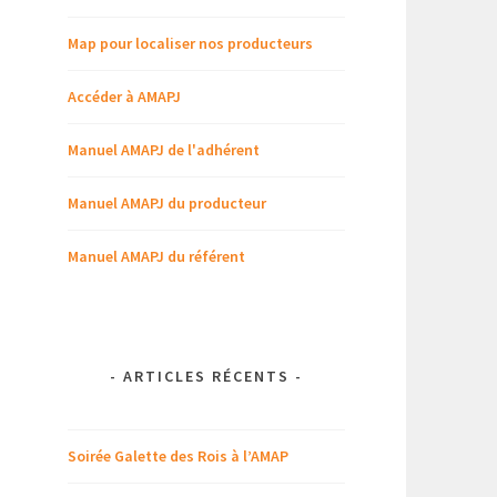
Map pour localiser nos producteurs
Accéder à AMAPJ
Manuel AMAPJ de l'adhérent
Manuel AMAPJ du producteur
Manuel AMAPJ du référent
-
ARTICLES RÉCENTS
-
Soirée Galette des Rois à l’AMAP