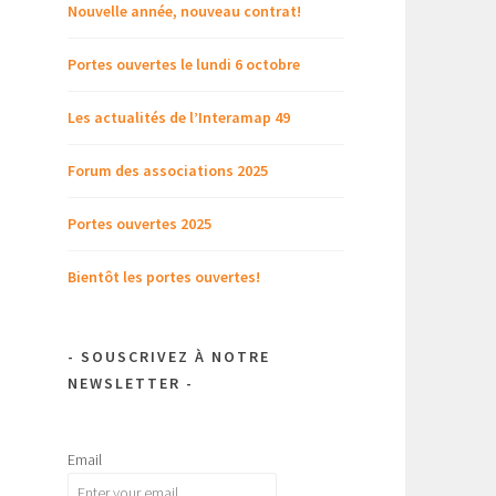
Nouvelle année, nouveau contrat!
Portes ouvertes le lundi 6 octobre
Les actualités de l’Interamap 49
Forum des associations 2025
Portes ouvertes 2025
Bientôt les portes ouvertes!
- SOUSCRIVEZ À NOTRE
NEWSLETTER -
Email