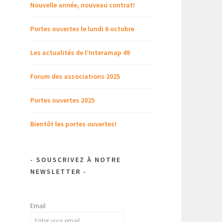
Nouvelle année, nouveau contrat!
Portes ouvertes le lundi 6 octobre
Les actualités de l’Interamap 49
Forum des associations 2025
Portes ouvertes 2025
Bientôt les portes ouvertes!
- SOUSCRIVEZ À NOTRE
NEWSLETTER -
Email