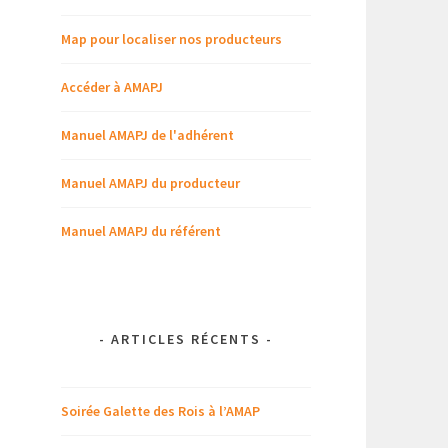
Map pour localiser nos producteurs
Accéder à AMAPJ
Manuel AMAPJ de l'adhérent
Manuel AMAPJ du producteur
Manuel AMAPJ du référent
-
ARTICLES RÉCENTS
-
Soirée Galette des Rois à l’AMAP