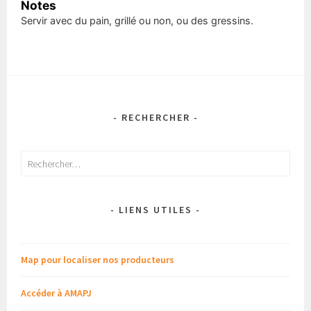
Notes
Servir avec du pain, grillé ou non, ou des gressins.
- RECHERCHER -
Rechercher :
- LIENS UTILES -
Map pour localiser nos producteurs
Accéder à AMAPJ