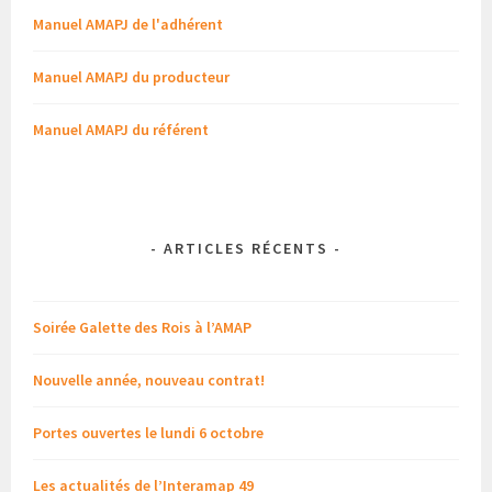
Manuel AMAPJ de l'adhérent
Manuel AMAPJ du producteur
Manuel AMAPJ du référent
-
ARTICLES RÉCENTS
-
Soirée Galette des Rois à l’AMAP
Nouvelle année, nouveau contrat!
Portes ouvertes le lundi 6 octobre
Les actualités de l’Interamap 49