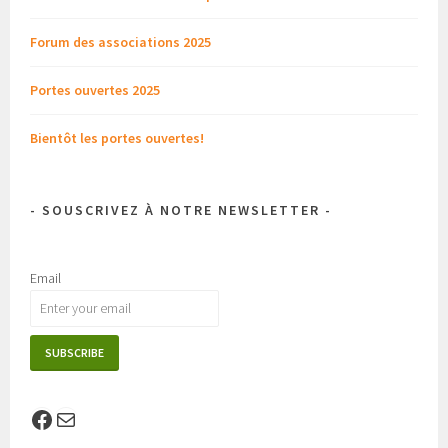
Forum des associations 2025
Portes ouvertes 2025
Bientôt les portes ouvertes!
- SOUSCRIVEZ À NOTRE NEWSLETTER -
Email
Facebook
E-mail