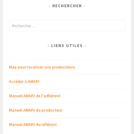
- RECHERCHER -
Rechercher :
- LIENS UTILES -
Map pour localiser nos producteurs
Accéder à AMAPJ
Manuel AMAPJ de l'adhérent
Manuel AMAPJ du producteur
Manuel AMAPJ du référent