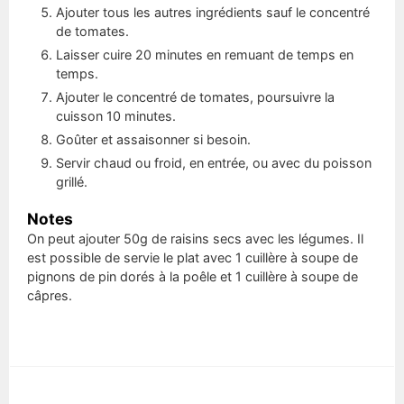
Ajouter tous les autres ingrédients sauf le concentré
de tomates.
Laisser cuire 20 minutes en remuant de temps en
temps.
Ajouter le concentré de tomates, poursuivre la
cuisson 10 minutes.
Goûter et assaisonner si besoin.
Servir chaud ou froid, en entrée, ou avec du poisson
grillé.
Notes
On peut ajouter 50g de raisins secs avec les légumes. Il
est possible de servie le plat avec 1 cuillère à soupe de
pignons de pin dorés à la poêle et 1 cuillère à soupe de
câpres.