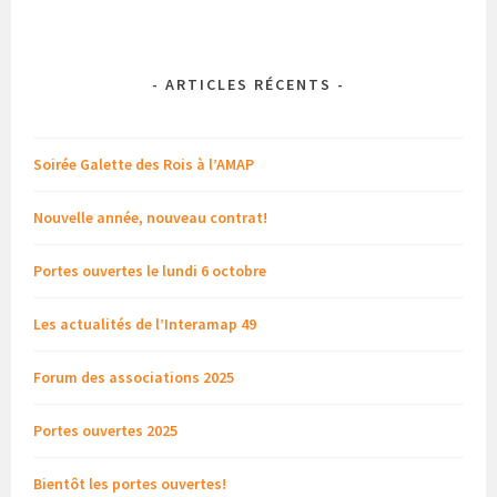
-
ARTICLES RÉCENTS
-
Soirée Galette des Rois à l’AMAP
Nouvelle année, nouveau contrat!
Portes ouvertes le lundi 6 octobre
Les actualités de l’Interamap 49
Forum des associations 2025
Portes ouvertes 2025
Bientôt les portes ouvertes!