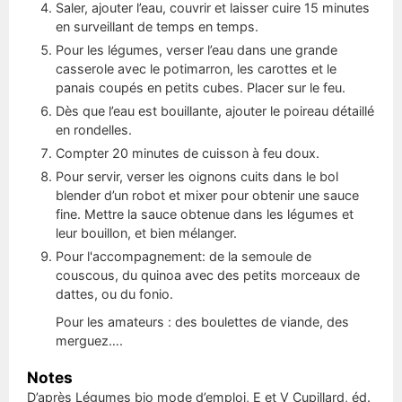
Saler, ajouter l’eau, couvrir et laisser cuire 15 minutes
en surveillant de temps en temps.
Pour les légumes, verser l’eau dans une grande
casserole avec le potimarron, les carottes et le
panais coupés en petits cubes. Placer sur le feu.
Dès que l’eau est bouillante, ajouter le poireau détaillé
en rondelles.
Compter 20 minutes de cuisson à feu doux.
Pour servir, verser les oignons cuits dans le bol
blender d’un robot et mixer pour obtenir une sauce
fine. Mettre la sauce obtenue dans les légumes et
leur bouillon, et bien mélanger.
Pour l'accompagnement: de la semoule de
couscous, du quinoa avec des petits morceaux de
dattes, ou du fonio.
Pour les amateurs : des boulettes de viande, des
merguez….
Notes
D’après
Légumes bio mode d’emploi
, E et V Cupillard, éd.