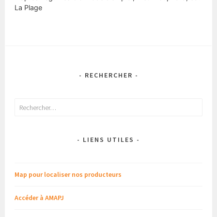
La Plage
- RECHERCHER -
Rechercher :
- LIENS UTILES -
Map pour localiser nos producteurs
Accéder à AMAPJ