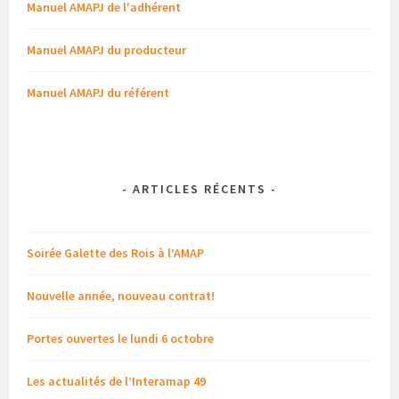
Manuel AMAPJ de l'adhérent
Manuel AMAPJ du producteur
Manuel AMAPJ du référent
-
ARTICLES RÉCENTS
-
Soirée Galette des Rois à l’AMAP
Nouvelle année, nouveau contrat!
Portes ouvertes le lundi 6 octobre
Les actualités de l’Interamap 49