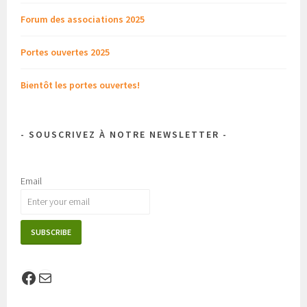
Forum des associations 2025
Portes ouvertes 2025
Bientôt les portes ouvertes!
- SOUSCRIVEZ À NOTRE NEWSLETTER -
Email
Facebook
E-mail