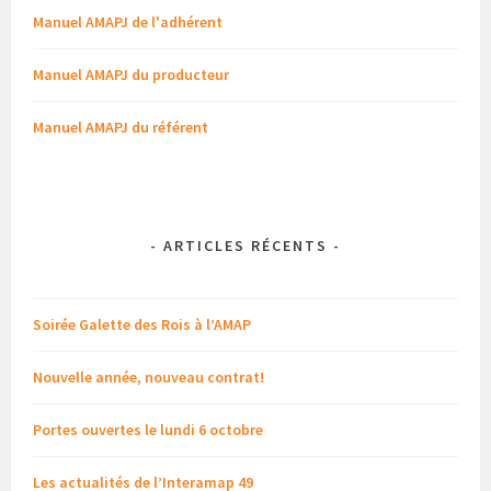
Manuel AMAPJ de l'adhérent
Manuel AMAPJ du producteur
Manuel AMAPJ du référent
-
ARTICLES RÉCENTS
-
Soirée Galette des Rois à l’AMAP
Nouvelle année, nouveau contrat!
Portes ouvertes le lundi 6 octobre
Les actualités de l’Interamap 49