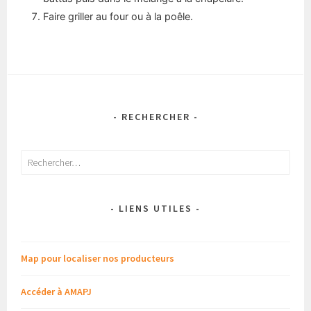
Faire griller au four ou à la poêle.
- RECHERCHER -
Rechercher :
- LIENS UTILES -
Map pour localiser nos producteurs
Accéder à AMAPJ