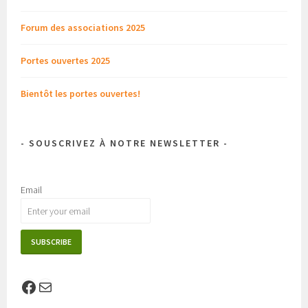
Forum des associations 2025
Portes ouvertes 2025
Bientôt les portes ouvertes!
- SOUSCRIVEZ À NOTRE NEWSLETTER -
Email
Facebook
E-mail