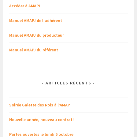
Accéder à AMAPJ
Manuel AMAPJ de l'adhérent
Manuel AMAPJ du producteur
Manuel AMAPJ du référent
-
ARTICLES RÉCENTS
-
Soirée Galette des Rois à l’AMAP
Nouvelle année, nouveau contrat!
Portes ouvertes le lundi 6 octobre