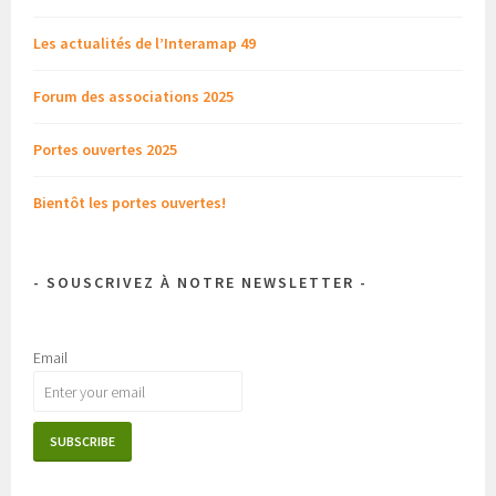
Les actualités de l’Interamap 49
Forum des associations 2025
Portes ouvertes 2025
Bientôt les portes ouvertes!
- SOUSCRIVEZ À NOTRE NEWSLETTER -
Email