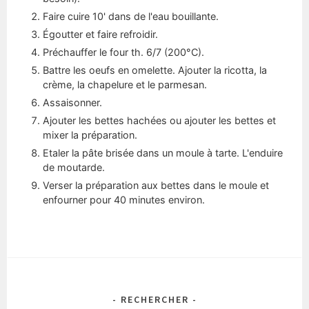
Faire cuire 10' dans de l'eau bouillante.
Égoutter et faire refroidir.
Préchauffer le four th. 6/7 (200°C).
Battre les oeufs en omelette. Ajouter la ricotta, la
crème, la chapelure et le parmesan.
Assaisonner.
Ajouter les bettes hachées ou ajouter les bettes et
mixer la préparation.
Etaler la pâte brisée dans un moule à tarte. L'enduire
de moutarde.
Verser la préparation aux bettes dans le moule et
enfourner pour 40 minutes environ.
- RECHERCHER -