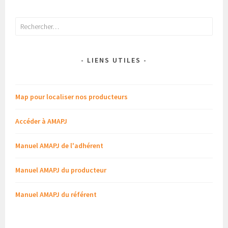
Rechercher :
- LIENS UTILES -
Map pour localiser nos producteurs
Accéder à AMAPJ
Manuel AMAPJ de l'adhérent
Manuel AMAPJ du producteur
Manuel AMAPJ du référent