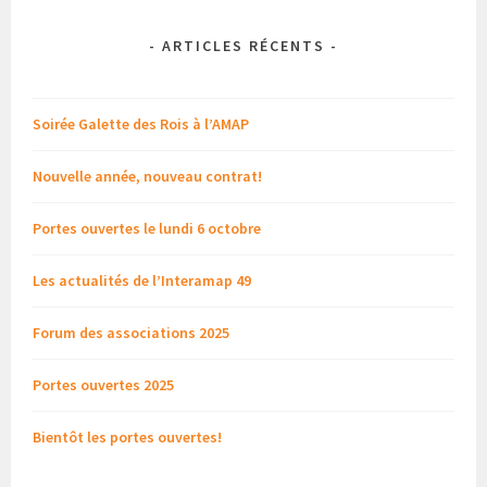
-
ARTICLES RÉCENTS
-
Soirée Galette des Rois à l’AMAP
Nouvelle année, nouveau contrat!
Portes ouvertes le lundi 6 octobre
Les actualités de l’Interamap 49
Forum des associations 2025
Portes ouvertes 2025
Bientôt les portes ouvertes!