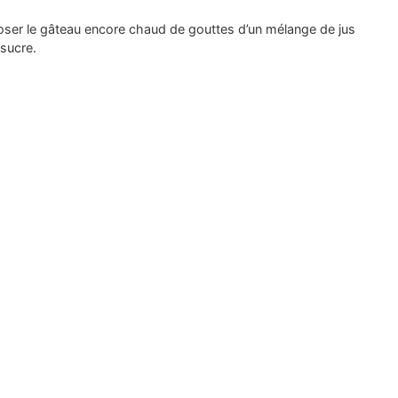
oser le gâteau encore chaud de gouttes d’un mélange de jus
 sucre.