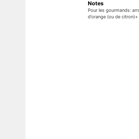
Notes
Pour les gourmands: arr
d’orange (ou de citron)+