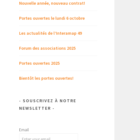
Nouvelle année, nouveau contrat!
Portes ouvertes le lundi 6 octobre
Les actualités de l’Interamap 49
Forum des associations 2025
Portes ouvertes 2025
Bientôt les portes ouvertes!
- SOUSCRIVEZ À NOTRE
NEWSLETTER -
Email