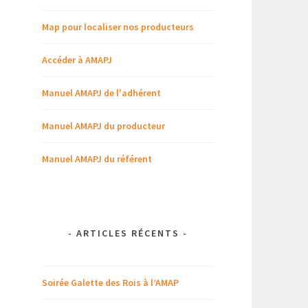
Map pour localiser nos producteurs
Accéder à AMAPJ
Manuel AMAPJ de l'adhérent
Manuel AMAPJ du producteur
Manuel AMAPJ du référent
-
ARTICLES RÉCENTS
-
Soirée Galette des Rois à l’AMAP