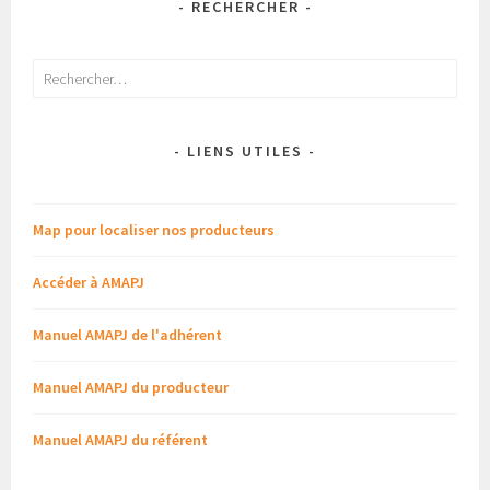
- RECHERCHER -
Rechercher :
- LIENS UTILES -
Map pour localiser nos producteurs
Accéder à AMAPJ
Manuel AMAPJ de l'adhérent
Manuel AMAPJ du producteur
Manuel AMAPJ du référent