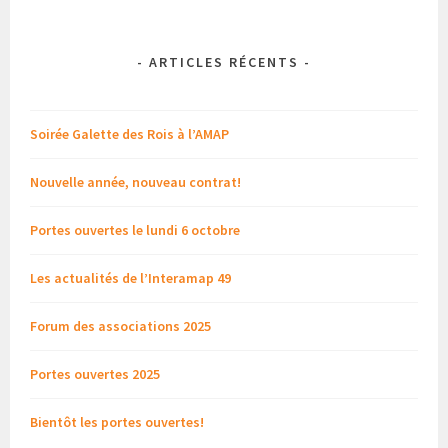
-
ARTICLES RÉCENTS
-
Soirée Galette des Rois à l’AMAP
Nouvelle année, nouveau contrat!
Portes ouvertes le lundi 6 octobre
Les actualités de l’Interamap 49
Forum des associations 2025
Portes ouvertes 2025
Bientôt les portes ouvertes!