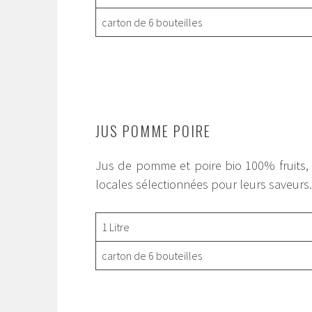
carton de 6 bouteilles
JUS POMME POIRE
Jus de pomme et poire bio 100% fruits
locales sélectionnées pour leurs saveurs.
1 Litre
carton de 6 bouteilles