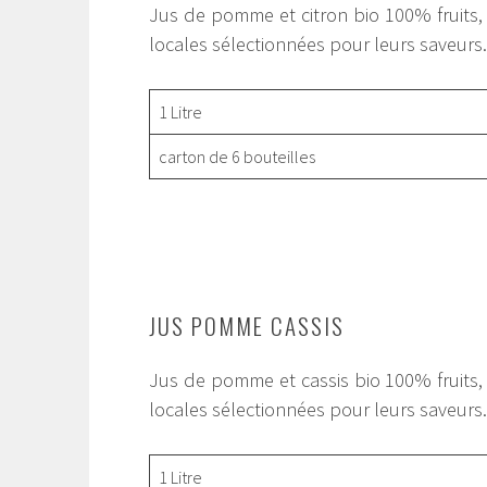
Jus de pomme et citron bio 100% fruits
locales sélectionnées pour leurs saveurs.
1 Litre
carton de 6 bouteilles
JUS POMME CASSIS
Jus de pomme et cassis bio 100% fruits
locales sélectionnées pour leurs saveurs.
1 Litre