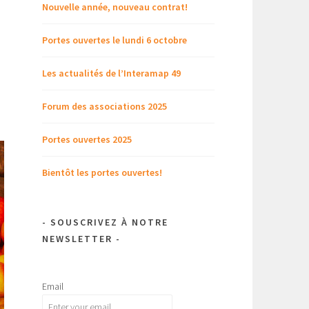
Nouvelle année, nouveau contrat!
Portes ouvertes le lundi 6 octobre
Les actualités de l’Interamap 49
Forum des associations 2025
Portes ouvertes 2025
Bientôt les portes ouvertes!
- SOUSCRIVEZ À NOTRE
NEWSLETTER -
Email