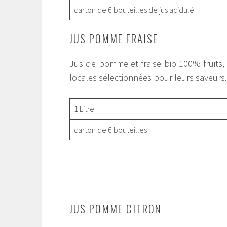
carton de 6 bouteilles de jus acidulé
JUS POMME FRAISE
Jus de pomme et fraise bio 100% fruits
locales sélectionnées pour leurs saveurs.
1 Litre
carton de 6 bouteilles
JUS POMME CITRON