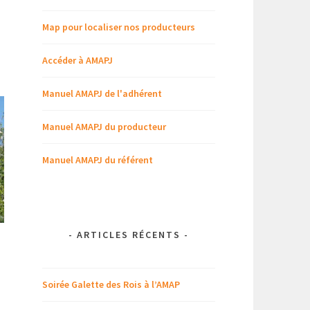
Map pour localiser nos producteurs
Accéder à AMAPJ
Manuel AMAPJ de l'adhérent
Manuel AMAPJ du producteur
Manuel AMAPJ du référent
-
ARTICLES RÉCENTS
-
Soirée Galette des Rois à l’AMAP