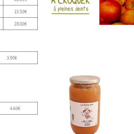
15.50€
28.00€
3.90€
4.60€