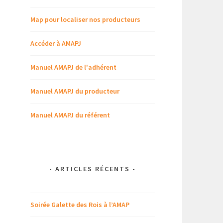
Map pour localiser nos producteurs
Accéder à AMAPJ
Manuel AMAPJ de l'adhérent
Manuel AMAPJ du producteur
Manuel AMAPJ du référent
-
ARTICLES RÉCENTS
-
Soirée Galette des Rois à l’AMAP