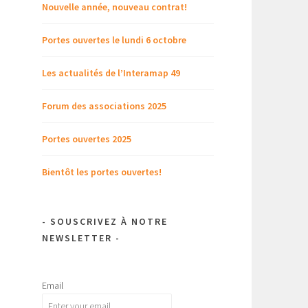
Nouvelle année, nouveau contrat!
Portes ouvertes le lundi 6 octobre
Les actualités de l’Interamap 49
Forum des associations 2025
Portes ouvertes 2025
Bientôt les portes ouvertes!
- SOUSCRIVEZ À NOTRE
NEWSLETTER -
Email