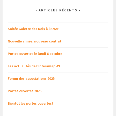
-
ARTICLES RÉCENTS
-
Soirée Galette des Rois à l’AMAP
Nouvelle année, nouveau contrat!
Portes ouvertes le lundi 6 octobre
Les actualités de l’Interamap 49
Forum des associations 2025
Portes ouvertes 2025
Bientôt les portes ouvertes!