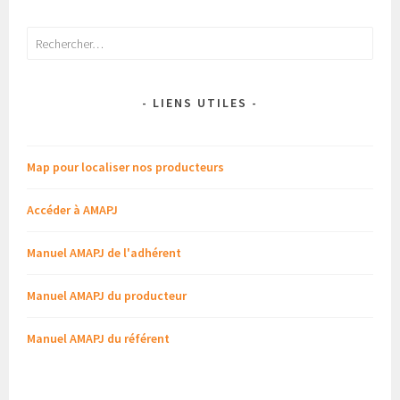
Rechercher :
- LIENS UTILES -
Map pour localiser nos producteurs
Accéder à AMAPJ
Manuel AMAPJ de l'adhérent
Manuel AMAPJ du producteur
Manuel AMAPJ du référent