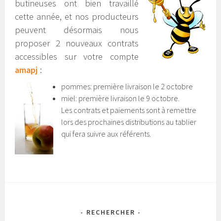
butineuses ont bien travaillé
cette année, et nos producteurs
peuvent désormais nous
proposer 2 nouveaux contrats
accessibles sur votre compte
amapj
:
pommes: première livraison le 2 octobre
miel: première livraison le 9 octobre.
Les contrats et paiements sont à remettre
lors des prochaines distributions au tablier
qui fera suivre aux référents.
- RECHERCHER -