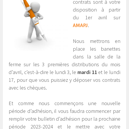
contrats sont à votre
disposition à partir
du 1er avril sur
AMAPJ
.
Nous mettrons en
place les banettes
dans la salle de la
ferme sur les 3 premières distributions du mois
d’avril, c’est-à-dire le lundi 3, le
mardi 11
et le lundi
17, pour que vous puissiez y déposer vos contrats
avec les chèques.
Et comme nous commençons une nouvelle
période d’adhésion, il vous faudra commencer par
remplir votre bulletin d’adhésion pour la prochaine
période 2023-2024 et le mettre avec votre