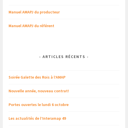
Manuel AMAPJ du producteur
Manuel AMAPJ du référent
-
ARTICLES RÉCENTS
-
Soirée Galette des Rois à l’AMAP
Nouvelle année, nouveau contrat!
Portes ouvertes le lundi 6 octobre
Les actualités de l’Interamap 49