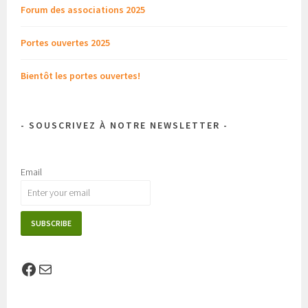
Forum des associations 2025
Portes ouvertes 2025
Bientôt les portes ouvertes!
- SOUSCRIVEZ À NOTRE NEWSLETTER -
Email
Facebook
E-mail