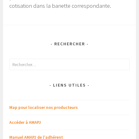
cotisation dans la banette correspondante.
- RECHERCHER -
Rechercher :
- LIENS UTILES -
Map pour localiser nos producteurs
Accéder à AMAPJ
Manuel AMAPJ de l'adhérent