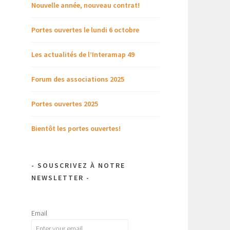
Nouvelle année, nouveau contrat!
Portes ouvertes le lundi 6 octobre
Les actualités de l’Interamap 49
Forum des associations 2025
Portes ouvertes 2025
Bientôt les portes ouvertes!
- SOUSCRIVEZ À NOTRE
NEWSLETTER -
Email