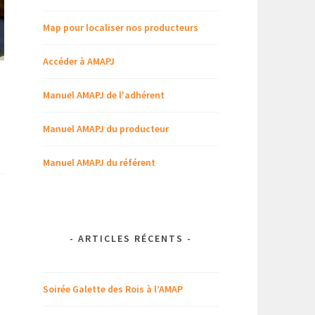
Map pour localiser nos producteurs
Accéder à AMAPJ
Manuel AMAPJ de l'adhérent
Manuel AMAPJ du producteur
Manuel AMAPJ du référent
-
ARTICLES RÉCENTS
-
Soirée Galette des Rois à l’AMAP