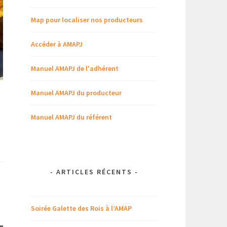
Map pour localiser nos producteurs
Accéder à AMAPJ
Manuel AMAPJ de l'adhérent
Manuel AMAPJ du producteur
Manuel AMAPJ du référent
-
ARTICLES RÉCENTS
-
Soirée Galette des Rois à l’AMAP