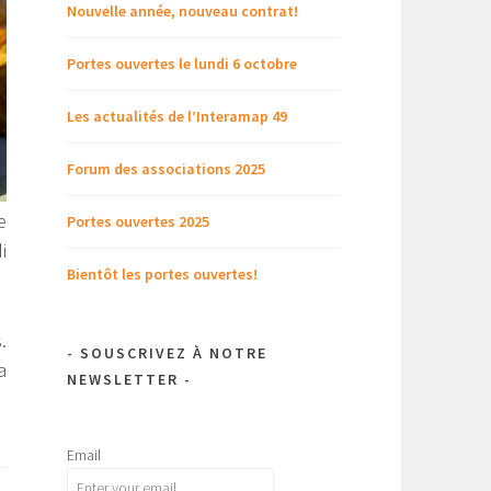
Nouvelle année, nouveau contrat!
Portes ouvertes le lundi 6 octobre
Les actualités de l’Interamap 49
Forum des associations 2025
e
Portes ouvertes 2025
i
Bientôt les portes ouvertes!
.
- SOUSCRIVEZ À NOTRE
a
NEWSLETTER -
Email