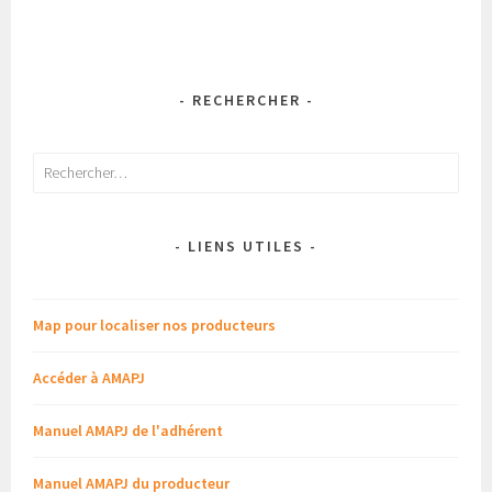
- RECHERCHER -
Rechercher :
- LIENS UTILES -
Map pour localiser nos producteurs
Accéder à AMAPJ
Manuel AMAPJ de l'adhérent
Manuel AMAPJ du producteur