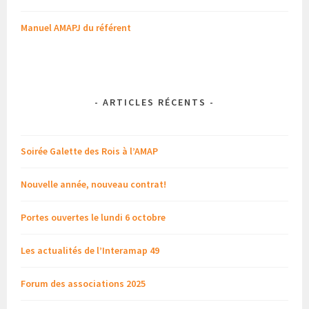
Manuel AMAPJ du référent
-
ARTICLES RÉCENTS
-
Soirée Galette des Rois à l’AMAP
Nouvelle année, nouveau contrat!
Portes ouvertes le lundi 6 octobre
Les actualités de l’Interamap 49
Forum des associations 2025