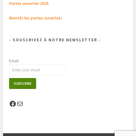
Portes ouvertes 2025
Bientôt les portes ouvertes!
- SOUSCRIVEZ À NOTRE NEWSLETTER -
Email
Facebook
E-mail