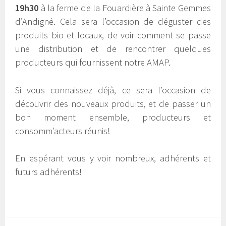
19h30
à la ferme de la Fouardière à Sainte Gemmes
d’Andigné. Cela sera l’occasion de déguster des
produits bio et locaux, de voir comment se passe
une distribution et de rencontrer quelques
producteurs qui fournissent notre AMAP.
Si vous connaissez déjà, ce sera l’occasion de
découvrir des nouveaux produits, et de passer un
bon moment ensemble, producteurs et
consomm’acteurs réunis!
En espérant vous y voir nombreux, adhérents et
futurs adhérents!