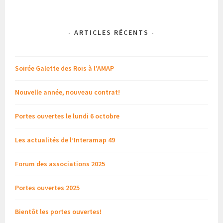
-
ARTICLES RÉCENTS
-
Soirée Galette des Rois à l’AMAP
Nouvelle année, nouveau contrat!
Portes ouvertes le lundi 6 octobre
Les actualités de l’Interamap 49
Forum des associations 2025
Portes ouvertes 2025
Bientôt les portes ouvertes!