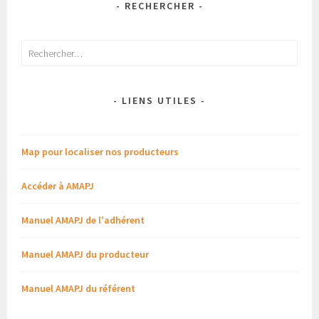
- RECHERCHER -
Rechercher :
- LIENS UTILES -
Map pour localiser nos producteurs
Accéder à AMAPJ
Manuel AMAPJ de l'adhérent
Manuel AMAPJ du producteur
Manuel AMAPJ du référent