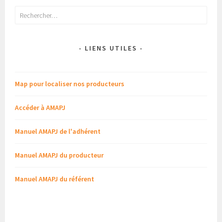
Rechercher :
- LIENS UTILES -
Map pour localiser nos producteurs
Accéder à AMAPJ
Manuel AMAPJ de l'adhérent
Manuel AMAPJ du producteur
Manuel AMAPJ du référent