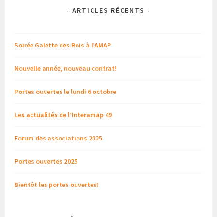
-
ARTICLES RÉCENTS
-
Soirée Galette des Rois à l’AMAP
Nouvelle année, nouveau contrat!
Portes ouvertes le lundi 6 octobre
Les actualités de l’Interamap 49
Forum des associations 2025
Portes ouvertes 2025
Bientôt les portes ouvertes!