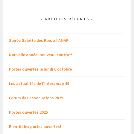
-
ARTICLES RÉCENTS
-
Soirée Galette des Rois à l’AMAP
Nouvelle année, nouveau contrat!
Portes ouvertes le lundi 6 octobre
Les actualités de l’Interamap 49
Forum des associations 2025
Portes ouvertes 2025
Bientôt les portes ouvertes!