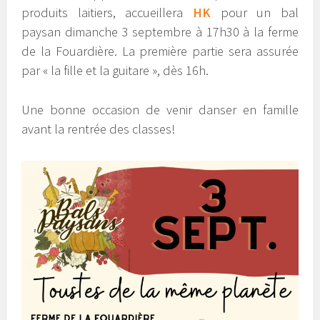
produits laitiers, accueillera
HK
pour un bal
paysan dimanche 3 septembre à 17h30 à la ferme
de la Fouardière. La première partie sera assurée
par « la fille et la guitare », dès 16h.
Une bonne occasion de venir danser en famille
avant la rentrée des classes!