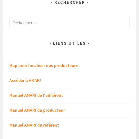
- RECHERCHER -
Rechercher :
- LIENS UTILES -
Map pour localiser nos producteurs
Accéder à AMAPJ
Manuel AMAPJ de l'adhérent
Manuel AMAPJ du producteur
Manuel AMAPJ du référent